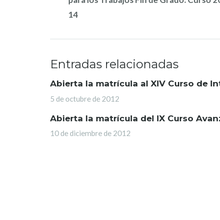
14
Entradas relacionadas
Abierta la matrícula al XIV Curso de 
5 de octubre de 2012
Abierta la matrícula del IX Curso Av
10 de diciembre de 2012