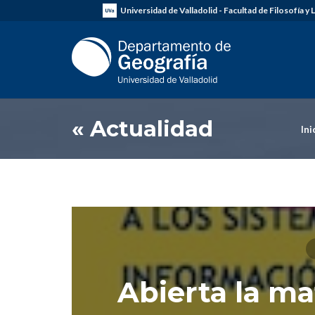
Universidad de Valladolid - Facultad de Filosofía y 
« Actualidad
Ini
Abierta la ma