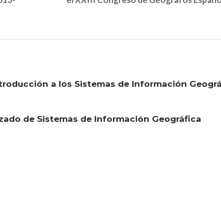
Introducción a los Sistemas de Información Geográ
anzado de Sistemas de Información Geográfica