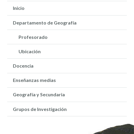
Inicio
Departamento de Geografía
Profesorado
Ubicación
Docencia
Enseñanzas medias
Geografía y Secundaria
Grupos de Investigación