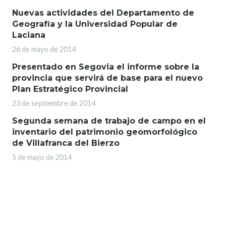
Nuevas actividades del Departamento de
Geografía y la Universidad Popular de
Laciana
26 de mayo de 2014
Presentado en Segovia el informe sobre la
provincia que servirá de base para el nuevo
Plan Estratégico Provincial
23 de septiembre de 2014
Segunda semana de trabajo de campo en el
inventario del patrimonio geomorfológico
de Villafranca del Bierzo
5 de mayo de 2014