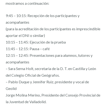
mostramos a continuación:
9:45 – 10:15: Recepción de los participantes y
acompañantes
(para la acreditación de los participantes es imprescindible
aportar el DNI o similar)
10:15 – 11:45: Ejecución de la prueba
11:45 – 12:15: Pausa – café
12:15 – 12:45: Presentaciones para alumnos, tutores y
acompañantes
– Sara Serna Holt, secretaria de la D. T. en Castilla y León
del Colegio Oficial de Geógrafos.
– Pablo Duque y Jennifer Ruiz, presidente y vocal de
Geolid
Jorge Molina Merino, Presidente del Consejo Provincial de
la Juventud de Valladolid.