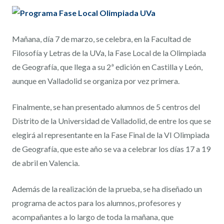
Mañana, día 7 de marzo, se celebra, en la Facultad de
Filosofía y Letras de la UVa, la Fase Local de la Olimpiada
de Geografía, que llega a su 2ª edición en Castilla y León,
aunque en Valladolid se organiza por vez primera.
Finalmente, se han presentado alumnos de 5 centros del
Distrito de la Universidad de Valladolid, de entre los que se
elegirá al representante en la Fase Final de la VI Olimpiada
de Geografía, que este año se va a celebrar los días 17 a 19
de abril en Valencia.
Además de la realización de la prueba, se ha diseñado un
programa de actos para los alumnos, profesores y
acompañantes a lo largo de toda la mañana, que