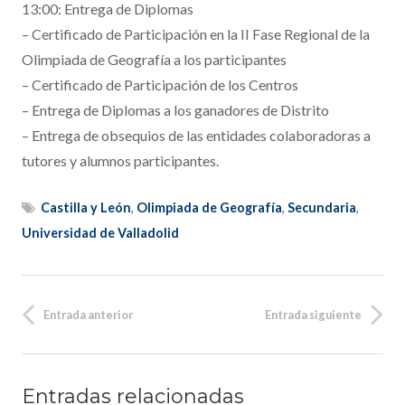
13:00: Entrega de Diplomas
– Certificado de Participación en la II Fase Regional de la
Olimpiada de Geografía a los participantes
– Certificado de Participación de los Centros
– Entrega de Diplomas a los ganadores de Distrito
– Entrega de obsequios de las entidades colaboradoras a
tutores y alumnos participantes.
Castilla y León
,
Olimpiada de Geografía
,
Secundaria
,
Universidad de Valladolid
Entrada anterior
Entrada siguiente
Entradas relacionadas