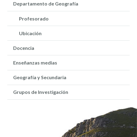
Departamento de Geografía
Profesorado
Ubicación
Docencia
Enseñanzas medias
Geografía y Secundaria
Grupos de Investigación