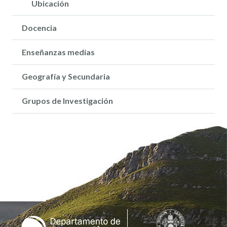
Ubicación
Docencia
Enseñanzas medias
Geografía y Secundaria
Grupos de Investigación