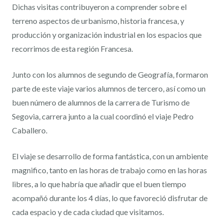
Dichas visitas contribuyeron a comprender sobre el
terreno aspectos de urbanismo, historia francesa, y
producción y organización industrial en los espacios que
recorrimos de esta región Francesa.
Junto con los alumnos de segundo de Geografía, formaron
parte de este viaje varios alumnos de tercero, así como un
buen número de alumnos de la carrera de Turismo de
Segovia, carrera junto a la cual coordinó el viaje Pedro
Caballero.
El viaje se desarrollo de forma fantástica, con un ambiente
magnifico, tanto en las horas de trabajo como en las horas
libres, a lo que habría que añadir que el buen tiempo
acompañó durante los 4 días, lo que favoreció disfrutar de
cada espacio y de cada ciudad que visitamos.