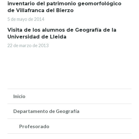
inventario del patrimonio geomorfológico
de Villafranca del Bierzo
5 de mayo de 2014
Visita de los alumnos de Geografía de la
Universidad de Lleida
22 de marzo de 2013
Inicio
Departamento de Geografía
Profesorado