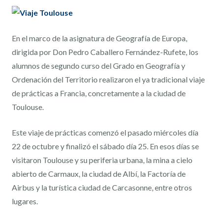
En el marco de la asignatura de Geografía de Europa,
dirigida por Don Pedro Caballero Fernández-Rufete, los
alumnos de segundo curso del Grado en Geografía y
Ordenación del Territorio realizaron el ya tradicional viaje
de prácticas a Francia, concretamente a la ciudad de
Toulouse.
Este viaje de prácticas comenzó el pasado miércoles día
22 de octubre y finalizó el sábado día 25. En esos días se
visitaron Toulouse y su periferia urbana, la mina a cielo
abierto de Carmaux, la ciudad de Albí, la Factoría de
Airbus y la turística ciudad de Carcasonne, entre otros
lugares.