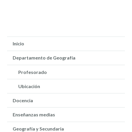
Inicio
Departamento de Geografía
Profesorado
Ubicación
Docencia
Enseñanzas medias
Geografía y Secundaria