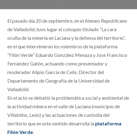
El pasado día 20 de septiembre, en el Ateneo Republicano
de Valladolid, tuvo lugar el coloquio titulado “La cara
oculta de la minería en Laciana y la defensa del territorio”,
en el que intervinieron los miembros de la plataforma
“Filón Verde” Eduardo González Menaza y Jose Francisco
Fernández Gatón, actuando como presentador y
moderador Alipio García de Celis, Director del
Departamento de Geografía de la Universidad de
Valladolid.
En el acto se debatió la problemática social y ambiental de
la actividad minera en el valle de Laciana (municipio de
Villablino, León) y las actuaciones de custodia del
territorio que en este sentido desarrolla la
plataforma
Filón Verde
.