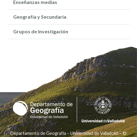
Enseñanzas medias
Geografía y Secundaria
Grupos de Investigación
Departamento de Geografía – Universidad de Valladolid – ©