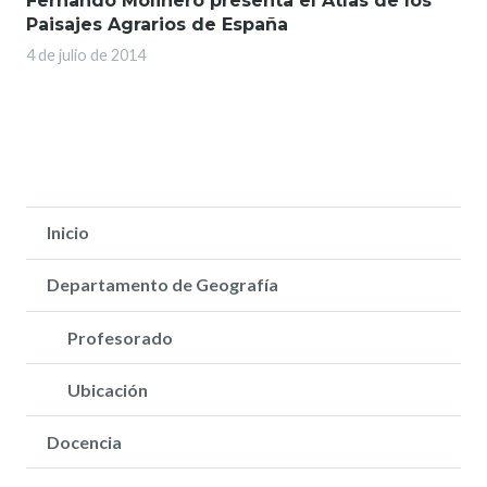
Fernando Molinero presenta el Atlas de los
Paisajes Agrarios de España
4 de julio de 2014
Inicio
Departamento de Geografía
Profesorado
Ubicación
Docencia